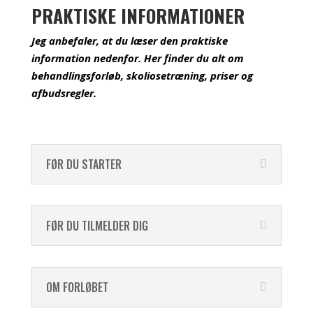
PRAKTISKE INFORMATIONER
Jeg anbefaler, at du læser den praktiske
information nedenfor. Her finder du alt om
behandlingsforløb, skoliosetræning, priser og
afbudsregler.
FØR DU STARTER
FØR DU TILMELDER DIG
OM FORLØBET