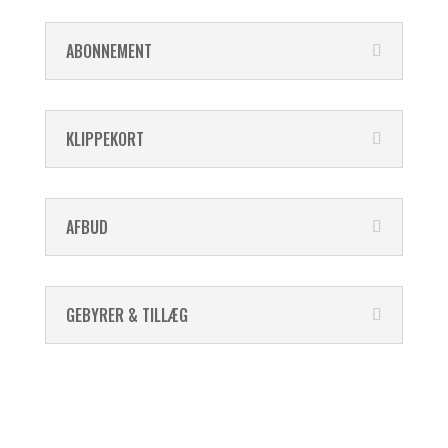
ABONNEMENT
KLIPPEKORT
AFBUD
GEBYRER & TILLÆG