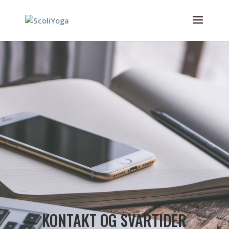
KONTAKT OG SVARTIDER