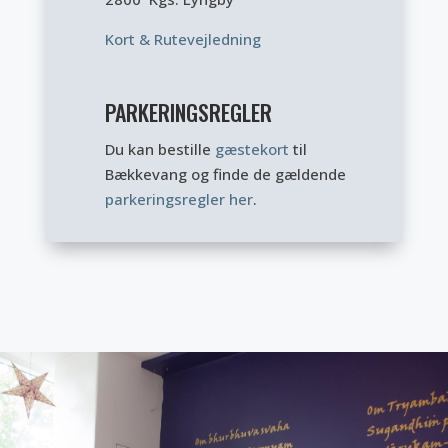
Kort & Rutevejledning
PARKERINGSREGLER
Du kan bestille
gæstekort
til
Bækkevang og finde de gældende
parkeringsregler her
.