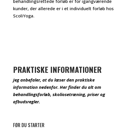
behandlingsrettede forløb er for igangværende
kunder, der allerede er i et individuelt forløb hos
ScoliYoga.
PRAKTISKE INFORMATIONER
Jeg anbefaler, at du læser den praktiske
information nedenfor. Her finder du alt om
behandlingsforløb, skoliosetræning, priser og
afbudsregler.
FØR DU STARTER