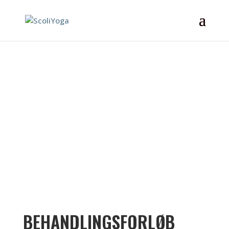
BEHANDLINGSFORLØB