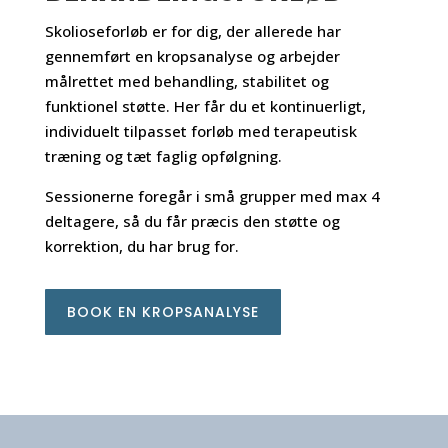
Skolioseforløb er for dig, der allerede har
gennemført en kropsanalyse og arbejder
målrettet med behandling, stabilitet og
funktionel støtte. Her får du et kontinuerligt,
individuelt tilpasset forløb med terapeutisk
træning og tæt faglig opfølgning.
Sessionerne foregår i små grupper med max 4
deltagere, så du får præcis den støtte og
korrektion, du har brug for.
BOOK EN KROPSANALYSE