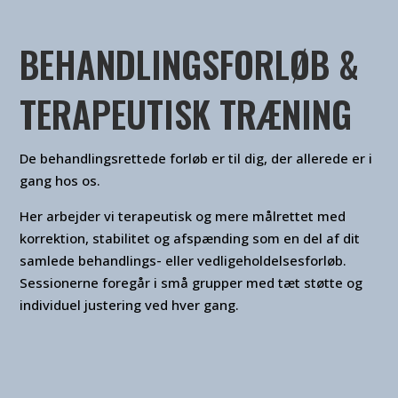
BEHANDLINGSFORLØB &
TERAPEUTISK TRÆNING
De behandlingsrettede forløb er til dig, der allerede er i
gang hos os.
Her arbejder vi terapeutisk og mere målrettet med
korrektion, stabilitet og afspænding som en del af dit
samlede behandlings- eller vedligeholdelsesforløb.
Sessionerne foregår i små grupper med tæt støtte og
individuel justering ved hver gang.