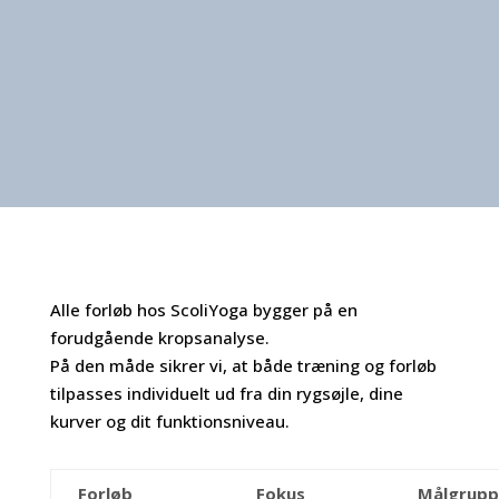
Alle forløb hos ScoliYoga bygger på en
forudgående kropsanalyse.
På den måde sikrer vi, at både træning og forløb
tilpasses individuelt ud fra din rygsøjle, dine
kurver og dit funktionsniveau.
Forløb
Fokus
Målgrupp