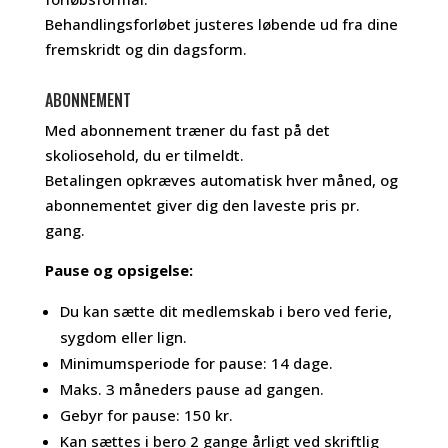
Behandlingsforløbet justeres løbende ud fra dine
fremskridt og din dagsform.
ABONNEMENT
Med abonnement træner du fast på det
skoliosehold, du er tilmeldt.
Betalingen opkræves automatisk hver måned, og
abonnementet giver dig den laveste pris pr.
gang.
Pause og opsigelse:
Du kan sætte dit medlemskab i bero ved ferie,
sygdom eller lign.
Minimumsperiode for pause: 14 dage.
Maks. 3 måneders pause ad gangen.
Gebyr for pause: 150 kr.
Kan sættes i bero 2 gange årligt ved skriftlig