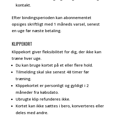
kontakt.
Efter bindingsperioden kan abonnementet
opsiges skriftligt med 1 måneds varsel, senest
en uge før næste betaling.
KLIPPEKORT
Klippekort giver fleksibilitet for dig, der ikke kan
træne hver uge.
Du kan bruge kortet på et eller flere hold.
Tilmelding skal ske senest 48 timer før
træning.
Klippekortet er personligt og gyldigt i 2
måneder fra købsdato.
Ubrugte klip refunderes ikke.
Kortet kan ikke sættes i bero, konverteres eller
deles med andre.